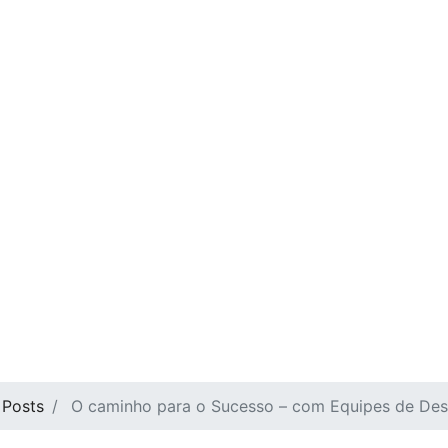
Posts
O caminho para o Sucesso – com Equipes de Des