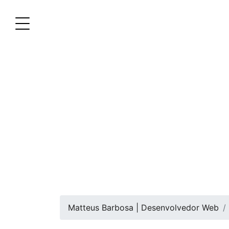
Matteus Barbosa | Desenvolvedor Web