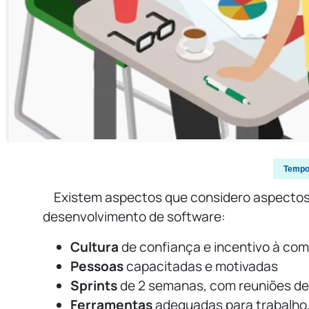
Tempo 
Existem aspectos que considero aspectos
desenvolvimento de software:
Cultura
de confiança e incentivo à co
Pessoas
capacitadas e motivadas
Sprints
de 2 semanas, com reuniões de
Ferramentas
adequadas para trabalho,