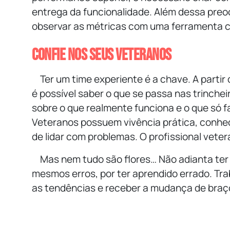
entrega da funcionalidade. Além dessa preo
observar as métricas com uma ferramenta c
Confie nos seus veteranos
Ter um time experiente é a chave. A parti
é possível saber o que se passa nas trinche
sobre o que realmente funciona e o que só fa
Veteranos possuem vivência prática, conhe
de lidar com problemas. O profissional veter
Mas nem tudo são flores… Não adianta ter
mesmos erros, por ter aprendido errado. Tra
as tendências e receber a mudança de braç