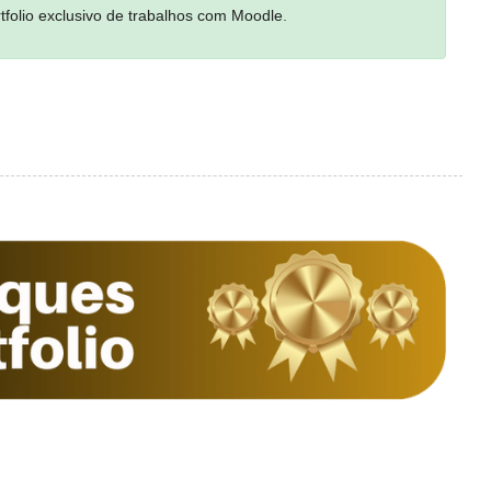
tfolio exclusivo de trabalhos com Moodle
.