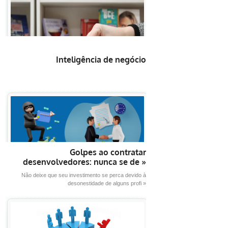
Inteligência de negócio
Golpes ao contratar
desenvolvedores: nunca se de »
Não deixe que seu investimento se perca devido à
desonestidade de alguns profi »