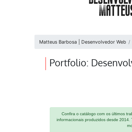
Matteus Barbosa | Desenvolvedor Web
Portfolio: Desenvo
Confira o catálogo com os últimos tr
informacionais produzidos desde 2014.
mo