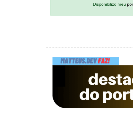
Disponibilizo meu
por