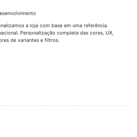
esenvolvimento
onalizamos a loja com base em uma referência
nacional. Personalização completa das cores, UX,
ores de variantes e filtros.