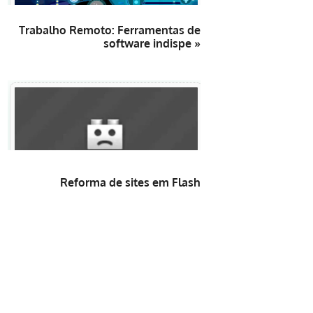
Trabalho Remoto: Ferramentas de
software indispe »
Reforma de sites em Flash