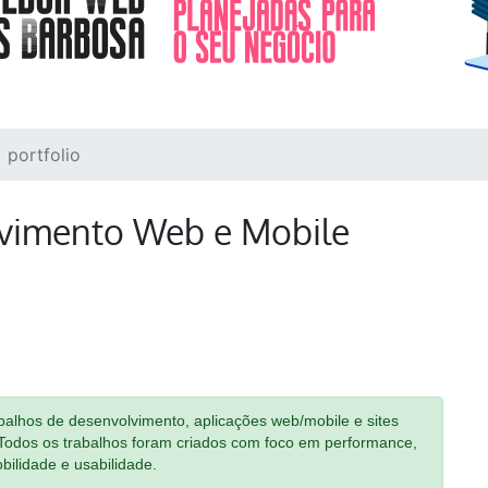
portfolio
lvimento Web e Mobile
abalhos de desenvolvimento, aplicações web/mobile e sites
 Todos os trabalhos foram criados com foco em performance,
bilidade e usabilidade.