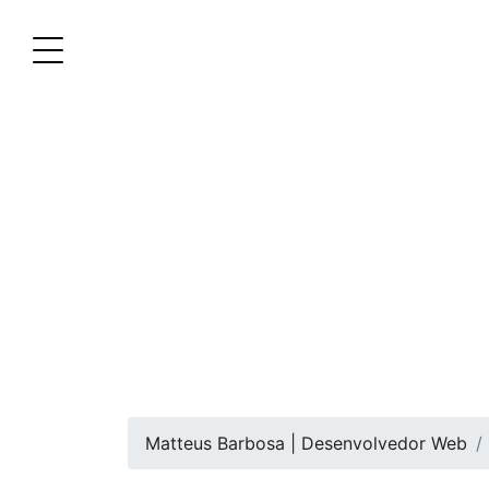
Matteus Barbosa | Desenvolvedor Web