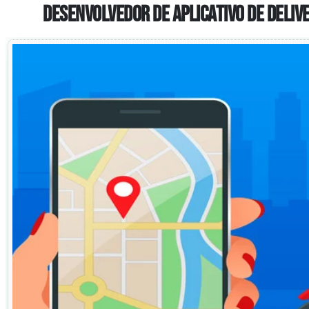
Desenvolvedor de Aplicativo de Delive