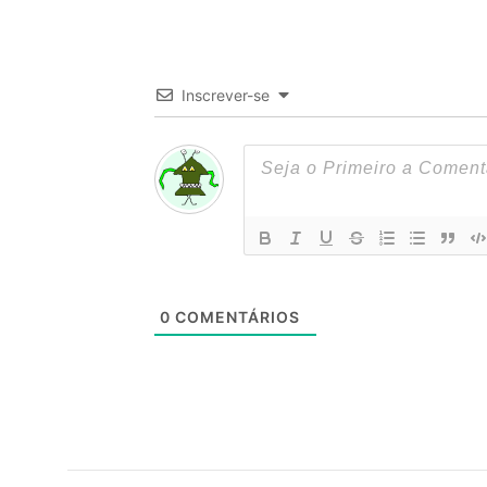
Inscrever-se
0
COMENTÁRIOS