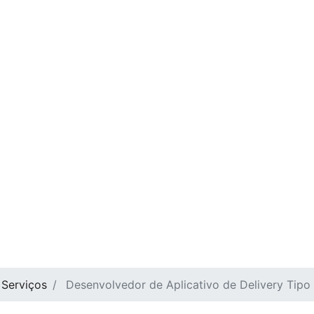
Serviços
Desenvolvedor de Aplicativo de Delivery Tipo