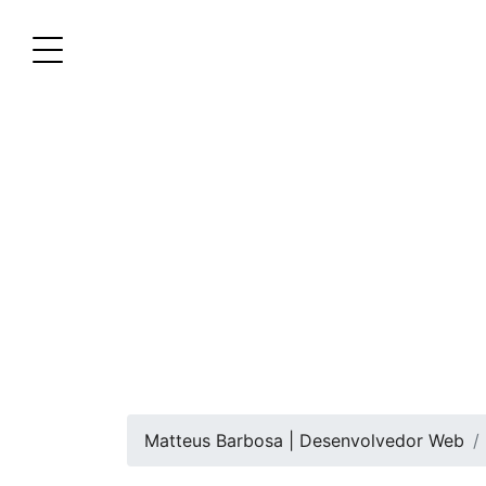
Matteus Barbosa | Desenvolvedor Web