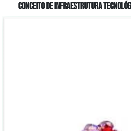
Conceito de Infraestrutura Tecnológic