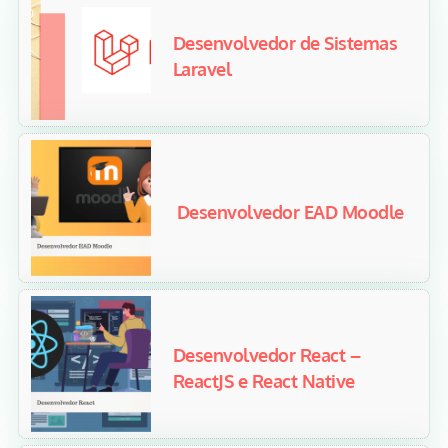
Desenvolvedor de Sistemas
Laravel
Desenvolvedor EAD Moodle
Desenvolvedor React –
ReactJS e React Native