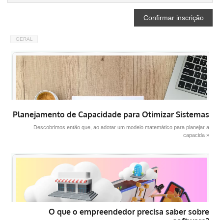
GERAL
Planejamento de Capacidade para Otimizar Sistemas
Descobrimos então que, ao adotar um modelo matemático para planejar a
capacida »
O que o empreendedor precisa saber sobre