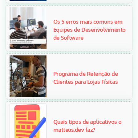
Os 5 erros mais comuns em
Equipes de Desenvolvimento
de Software
Programa de Retenção de
Clientes para Lojas Físicas
Quais tipos de aplicativos o
matteus.dev faz?