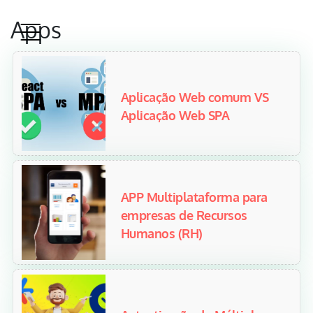
Apps
Aplicação Web comum VS
Aplicação Web SPA
APP Multiplataforma para
empresas de Recursos
Humanos (RH)