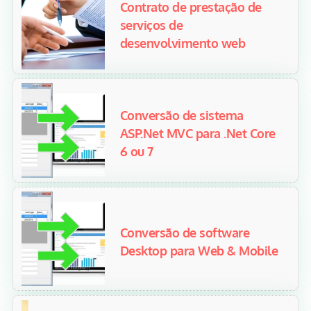
Contrato de prestação de
serviços de
desenvolvimento web
Conversão de sistema
ASP.Net MVC para .Net Core
6 ou 7
Conversão de software
Desktop para Web & Mobile