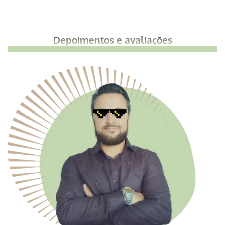
Depoimentos e avaliações