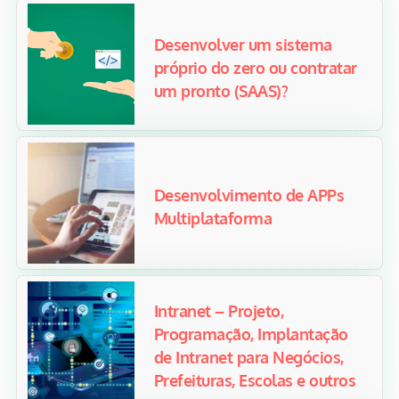
Desenvolver um sistema
próprio do zero ou contratar
um pronto (SAAS)?
Desenvolvimento de APPs
Multiplataforma
Intranet – Projeto,
Programação, Implantação
de Intranet para Negócios,
Prefeituras, Escolas e outros