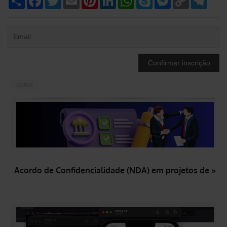
Link
GERAL
Acordo de Confidencialidade (NDA) em projetos de »