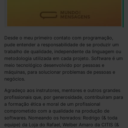
Desde o meu primeiro contato com programação,
pude entender a responsabilidade de se produzir um
trabalho de qualidade, independente da linguagem ou
metodologia utilizada em cada projeto. Software é um
meio tecnológico desenvolvido por pessoas e
máquinas, para solucionar problemas de pessoas e
negócios.
Agradeço aos instrutores, mentores e outros grandes
profissionais que, por generosidade, contribuíram para
a formação ética e moral de um profissional
comprometido com a qualidade na produção de
softwares. Nomeando os honrados: Rodrigo (& toda
equipe) da
Loja do Rafael
, Welber Amaro da
CITIS
(&