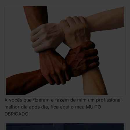
A vocês que fizeram e fazem de mim um profissional
melhor dia após dia, fica aqui o meu MUITO
OBRIGADO!