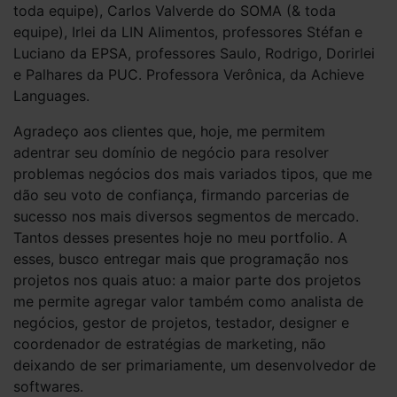
toda equipe), Carlos Valverde do
SOMA
(& toda
equipe), Irlei da LIN Alimentos, professores Stéfan e
Luciano da
EPSA
, professores Saulo, Rodrigo, Dorirlei
e Palhares da
PUC
. Professora Verônica, da Achieve
Languages.
Agradeço aos clientes que, hoje, me permitem
adentrar seu domínio de negócio para resolver
problemas negócios dos mais variados tipos, que me
dão seu voto de confiança, firmando parcerias de
sucesso nos mais diversos segmentos de mercado.
Tantos desses presentes hoje no meu
portfolio
. A
esses, busco entregar mais que programação nos
projetos nos quais atuo: a maior parte dos projetos
me permite agregar valor também como analista de
negócios, gestor de projetos, testador, designer e
coordenador de estratégias de marketing, não
deixando de ser primariamente, um desenvolvedor de
softwares.