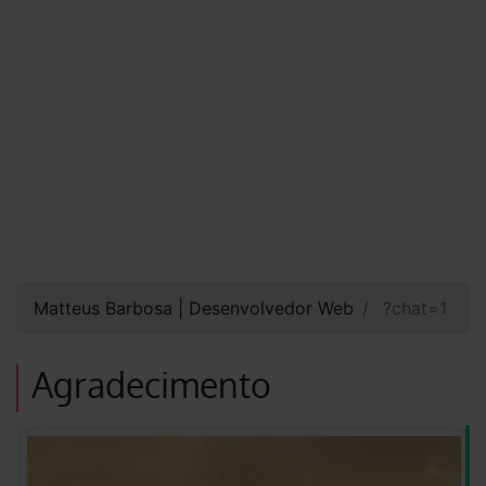
Matteus Barbosa | Desenvolvedor Web
?chat=1
Agradecimento