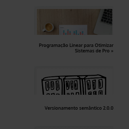
Programação Linear para Otimizar
Sistemas de Pro »
Versionamento semântico 2.0.0