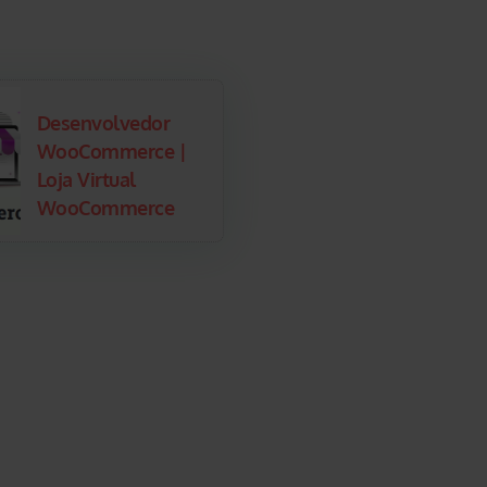
Desenvolvedor
WooCommerce |
Loja Virtual
WooCommerce