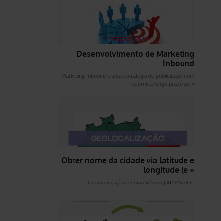
Desenvolvimento de Marketing
Inbound
Marketing Inbound é uma estratégia de publicidade com
retorno a longo prazo qu »
Obter nome da cidade via latitude e
longitude (e »
Geolocalização e conveniência | API/MySQL