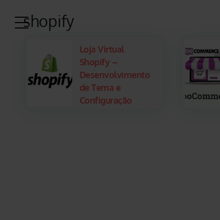
shopify
Loja Virtual
Shopify –
Desenvolvimento
de Tema e
Configuração