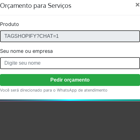
×
Orçamento para Serviços
Produto
Seu nome ou empresa
Pedir orçamento
Você será direcionado para o WhatsApp de atendimento