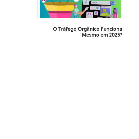
O Tráfego Orgânico Funciona
Mesmo em 2025?