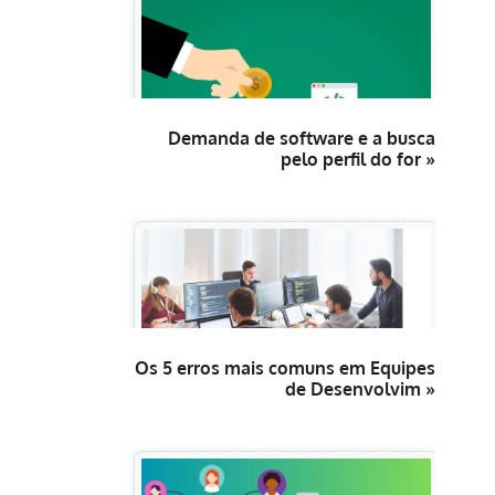
Demanda de software e a busca
pelo perfil do for »
Os 5 erros mais comuns em Equipes
de Desenvolvim »