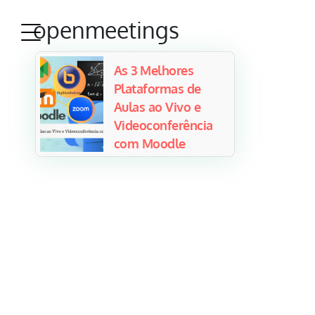
openmeetings
As 3 Melhores
Plataformas de
Aulas ao Vivo e
Videoconferência
com Moodle