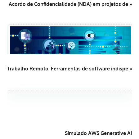
Acordo de Confidencialidade (NDA) em projetos de »
Trabalho Remoto: Ferramentas de software indispe »
Simulado AWS Generative AI