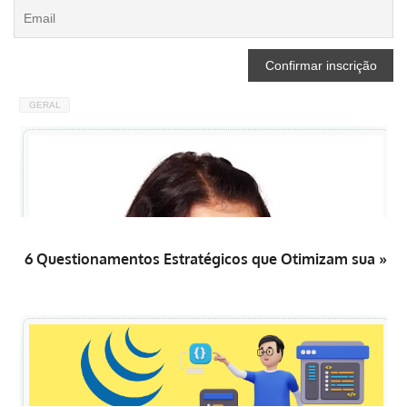
GERAL
6 Questionamentos Estratégicos que Otimizam sua »