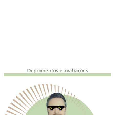
Depoimentos e avaliações