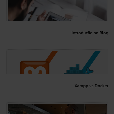
Introdução ao Blog
Xampp vs Docker