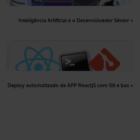
Inteligência Artificial e o Desenvolvedor Sênior »
Deploy automatizado de APP ReactJS com Git e bas »