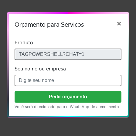
×
Orçamento para Serviços
Produto
Seu nome ou empresa
Pedir orçamento
Você será direcionado para o WhatsApp de atendimento