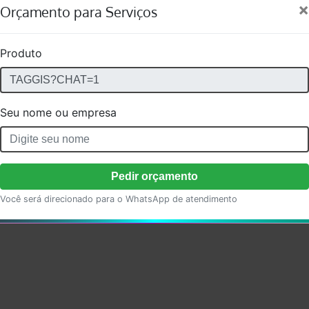
×
Orçamento para Serviços
Produto
Seu nome ou empresa
Pedir orçamento
Você será direcionado para o WhatsApp de atendimento