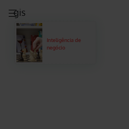
gis
Inteligência de
negócio