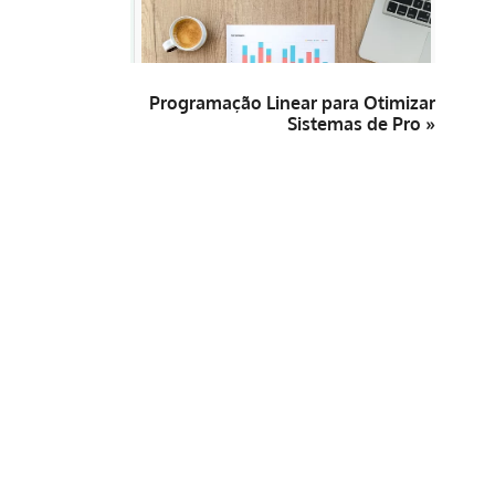
Programação Linear para Otimizar
Sistemas de Pro »