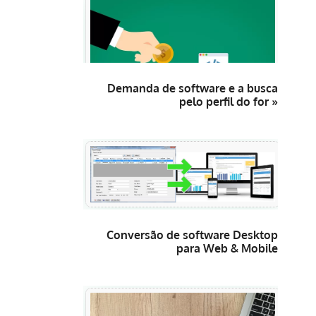
Demanda de software e a busca
pelo perfil do for »
Conversão de software Desktop
para Web & Mobile