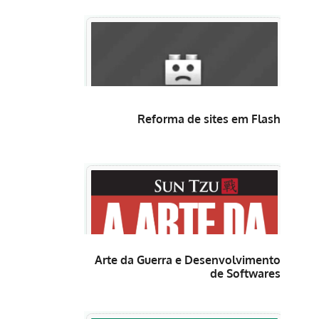
Reforma de sites em Flash
Arte da Guerra e Desenvolvimento
de Softwares