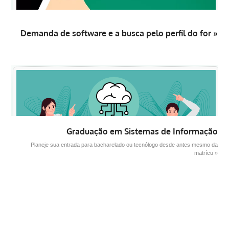
Demanda de software e a busca pelo perfil do for »
Graduação em Sistemas de Informação
Planeje sua entrada para bacharelado ou tecnólogo desde antes mesmo da
matrícu »