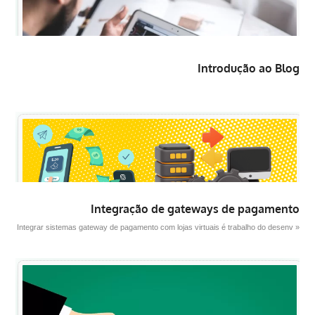
Introdução ao Blog
Integração de gateways de pagamento
Integrar sistemas gateway de pagamento com lojas virtuais é trabalho do desenv »