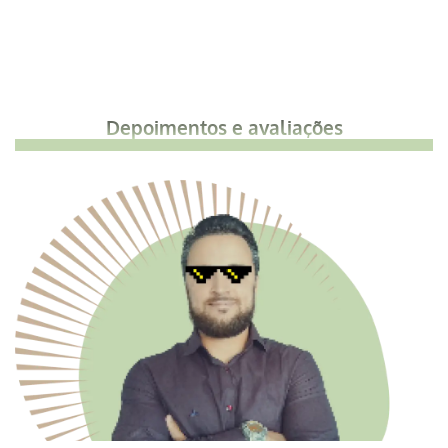
Depoimentos e avaliações