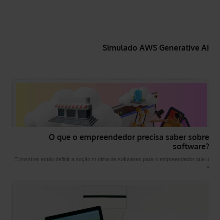
Simulado AWS Generative AI
O que o empreendedor precisa saber sobre
software?
É possível então definir a noção mínima de softwares para o empreendedor que u
»