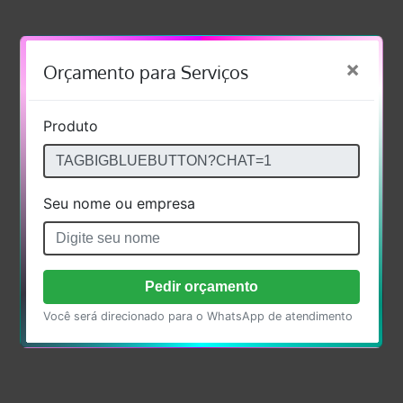
×
Orçamento para Serviços
Produto
Seu nome ou empresa
Pedir orçamento
Você será direcionado para o WhatsApp de atendimento