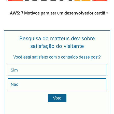
AWS: 7 Motivos para ser um desenvolvedor certifi »
Pesquisa do matteus.dev sobre
satisfação do visitante
Você está satisfeito com o conteúdo desse post?
Sim
Não