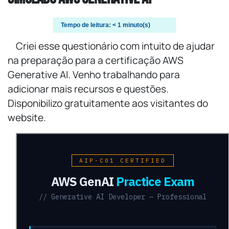
Tempo de leitura:
< 1
minuto(s)
Criei esse questionário com intuito de ajudar
na preparação para a certificação AWS
Generative AI. Venho trabalhando para
adicionar mais recursos e questões.
Disponibilizo gratuitamente aos visitantes do
website.