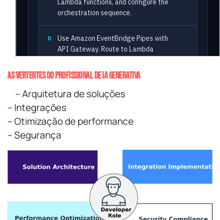
As vertentes do profissional de IA Generativa
– Arquitetura de soluções
– Integrações
– Otimização de performance
– Segurança