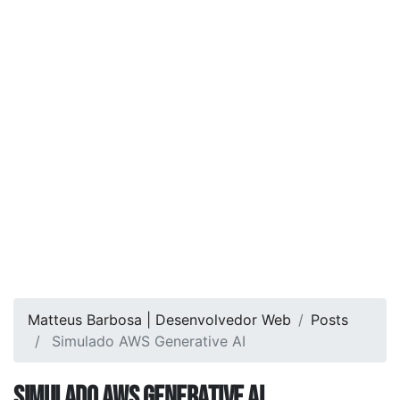
Matteus Barbosa | Desenvolvedor Web
Posts
Simulado AWS Generative AI
Simulado AWS Generative AI