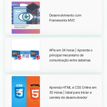
Desenvolvimento com
Frameworks MVC
APIs em 24 horas | Aprenda o
principal mecanismo de
comunicação entre sistemas
Aprenda HTML e CSS Online em
35 Horas | Ideal para iniciar a
carreira de desenvolvedor