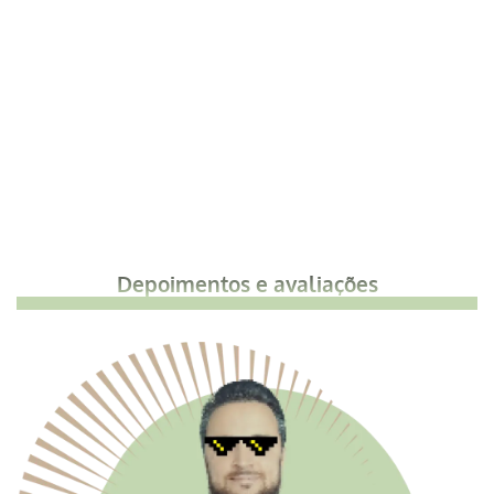
Depoimentos e avaliações