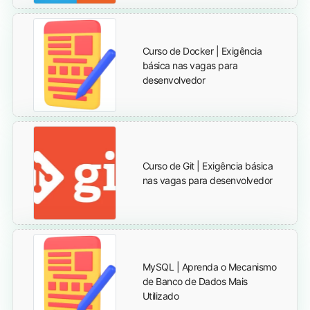
Curso de Docker | Exigência
básica nas vagas para
desenvolvedor
Curso de Git | Exigência básica
nas vagas para desenvolvedor
MySQL | Aprenda o Mecanismo
de Banco de Dados Mais
Utilizado