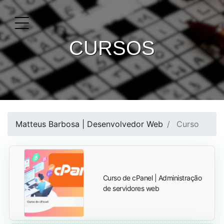
CURSOS
Matteus Barbosa | Desenvolvedor Web
Curso
Curso de cPanel | Administração
de servidores web