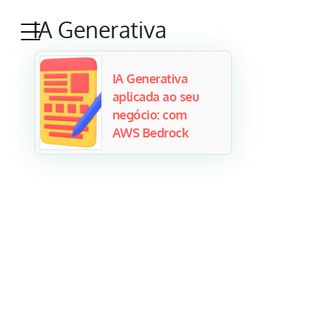
IA Generativa
IA Generativa
aplicada ao seu
negócio: com
AWS Bedrock