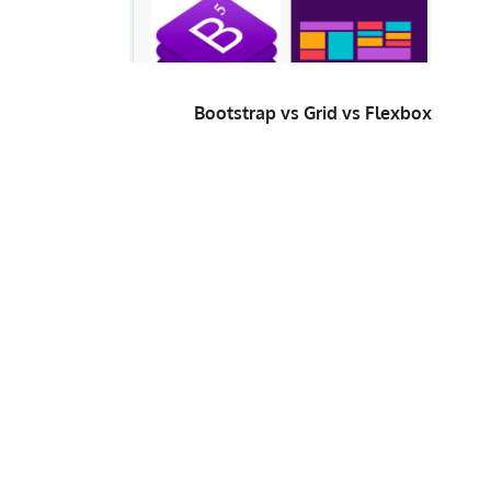
Bootstrap vs Grid vs Flexbox