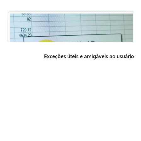
Exceções úteis e amigáveis ao usuário