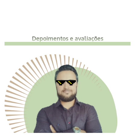
Depoimentos e avaliações