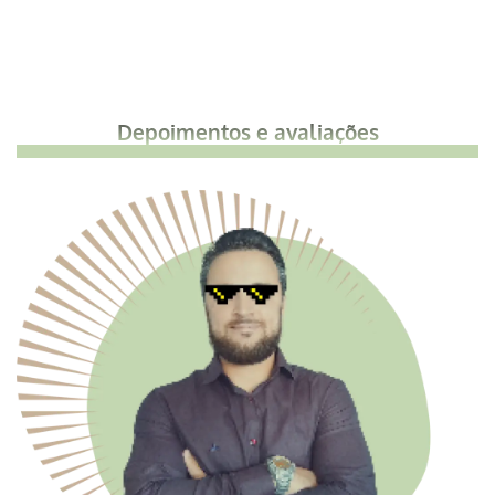
Depoimentos e avaliações