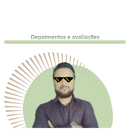
Depoimentos e avaliações