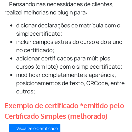
Pensando nas necessidades de clientes,
realizei melhorias no plugin para:
dicionar declarações de matrícula com o
simplecertificate;
incluir campos extras do curso e do aluno
no certificado;
adicionar certificados para múltiplos
cursos (em lote) com o simplecertificate;
modificar completamente a aparência,
posicionamentos de texto, QRCode, entre
outros;
Exemplo de certificado *emitido pelo
Certificado Simples (melhorado)
Visualize o Certificado