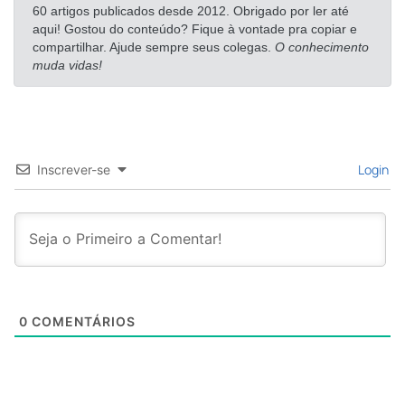
60 artigos publicados desde 2012. Obrigado por ler até
aqui! Gostou do conteúdo? Fique à vontade pra copiar e
compartilhar. Ajude sempre seus colegas.
O conhecimento
muda vidas!
Login
Inscrever-se
0
COMENTÁRIOS