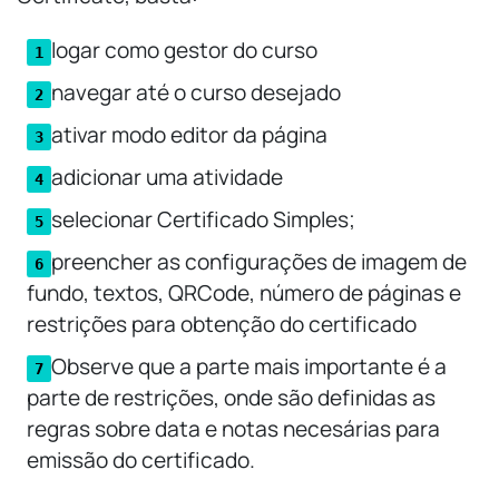
logar como gestor do curso
navegar até o curso desejado
ativar modo editor da página
adicionar uma atividade
selecionar Certificado Simples;
preencher as configurações de imagem de
fundo, textos, QRCode, número de páginas e
restrições para obtenção do certificado
Observe que a parte mais importante é a
parte de restrições, onde são definidas as
regras sobre data e notas necesárias para
emissão do certificado.