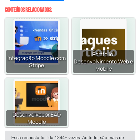
Conteúdos relacionados:
Portfolio:
Integração Moodle com
Desenvolvimento Web e
Stripe
Mobile
Desenvolvedor EAD
Moodle
Essa resposta foi lida 1344+ vezes. Ao todo, são mais de