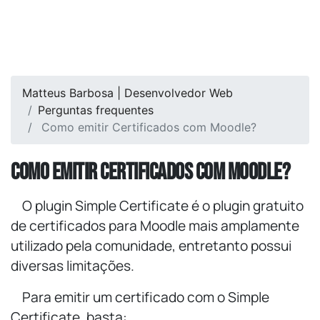
Matteus Barbosa | Desenvolvedor Web
Perguntas frequentes
Como emitir Certificados com Moodle?
Como emitir Certificados com Moodle?
O plugin Simple Certificate é o plugin gratuito
de certificados para Moodle mais amplamente
utilizado pela comunidade, entretanto possui
diversas limitações.
Para emitir um certificado com o Simple
Certificate, basta: