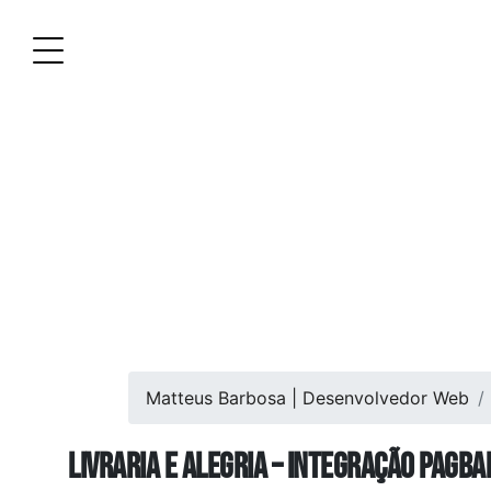
Matteus Barbosa | Desenvolvedor Web
Livraria E Alegria – Integração Pag