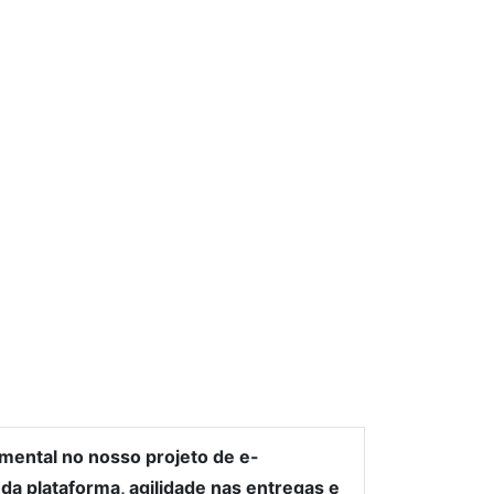
mental no nosso projeto de e-
a plataforma, agilidade nas entregas e