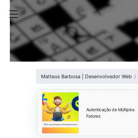
Matteus Barbosa | Desenvolvedor Web
Autenticação de Múltiplos
Fatores