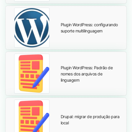
Plugin WordPress: configurando
suporte multilinguagem
Plugin WordPress: Padrão de
nomes dos arquivos de
linguagem
Drupal: migrar de produção para
local