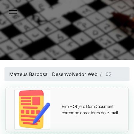
Matteus Barbosa | Desenvolvedor Web
02
Erro – Objeto DomDocument
corrompe caractéres do e-mail