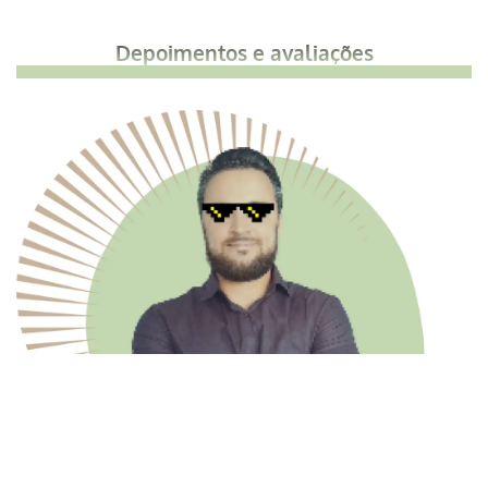
Depoimentos e avaliações