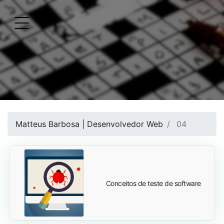
Matteus Barbosa | Desenvolvedor Web
04
Conceitos de teste de software